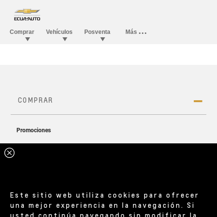
Este sitio web utiliza cookies para ofrecer
una mejor experiencia en la navegación. Si
usted continúa navegando sin modificar la