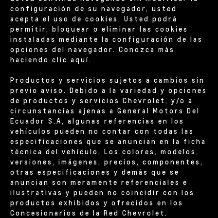
configuración de su navegador, usted
acepta el uso de cookies. Usted podrá
permitir, bloquear o eliminar las cookies
instaladas mediante la configuración de las
opciones del navegador. Conozca más
haciendo clic
aquí
.
Productos y servicios sujetos a cambios sin
previo aviso. Debido a la variedad y opciones
de productos y servicios Chevrolet, y/o a
circunstancias ajenas a General Motors Del
Ecuador S.A, algunas referencias en los
vehículos pueden no contar con todas las
especificaciones que se anuncian en la ficha
técnica del vehículo. Los colores, modelos,
versiones, imágenes, precios, componentes,
otras especificaciones y demás que se
anuncian son meramente referenciales e
ilustrativas y pueden no coincidir con los
productos exhibidos y ofrecidos en los
Concesionarios de la Red Chevrolet.