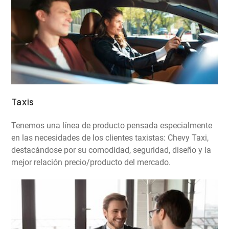
Taxis
Tenemos una línea de producto pensada especialmente
en las necesidades de los clientes taxistas: Chevy Taxi,
destacándose por su comodidad, seguridad, diseño y la
mejor relación precio/producto del mercado.