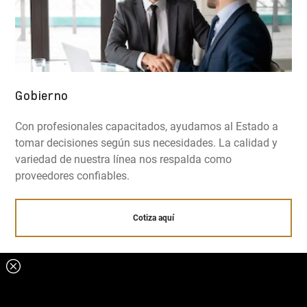
Gobierno
Con profesionales capacitados, ayudamos al Estado a
tomar decisiones según sus necesidades. La calidad y
variedad de nuestra línea nos respalda como
proveedores confiables.
Cotiza aquí