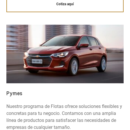
Cotiza aquí
Pymes
Nuestro programa de Flotas ofrece soluciones flexibles y
concretas para tu negocio. Contamos con una amplia
línea de productos para satisfacer las necesidades de
empresas de cualquier tamaño.