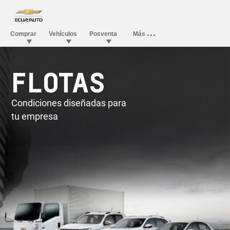
FLOTAS
Condiciones diseñadas para
tu empresa