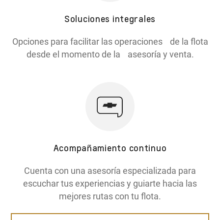
Soluciones integrales
Opciones para facilitar las operaciones de la flota
desde el momento de la asesoría y venta.
Acompañamiento continuo
Cuenta con una asesoría especializada para
escuchar tus experiencias y guiarte hacia las
mejores rutas con tu flota.