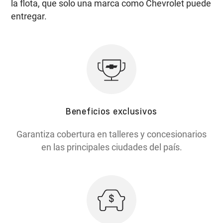
la flota, que solo una marca como Chevrolet puede
entregar.
Beneficios exclusivos
Garantiza cobertura en talleres y concesionarios
en las principales ciudades del país.