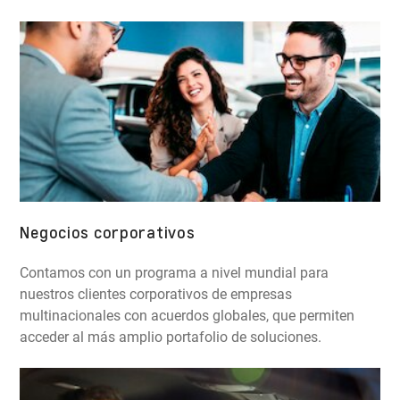
Negocios corporativos
Contamos con un programa a nivel mundial para
nuestros clientes corporativos de empresas
multinacionales con acuerdos globales, que permiten
acceder al más amplio portafolio de soluciones.