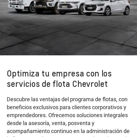
Optimiza tu empresa con los
servicios de flota Chevrolet
Descubre las ventajas del programa de flotas, con
beneficios exclusivos para clientes corporativos y
emprendedores. Ofrecemos soluciones integrales
desde la asesoría, venta, posventa y
acompañamiento continuo en la administración de