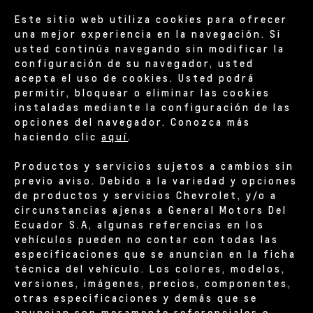
Este sitio web utiliza cookies para ofrecer
una mejor experiencia en la navegación. Si
usted continúa navegando sin modificar la
configuración de su navegador, usted
acepta el uso de cookies. Usted podrá
permitir, bloquear o eliminar las cookies
instaladas mediante la configuración de las
opciones del navegador. Conozca más
haciendo clic
aquí
.
Productos y servicios sujetos a cambios sin
previo aviso. Debido a la variedad y opciones
de productos y servicios Chevrolet, y/o a
circunstancias ajenas a General Motors Del
Ecuador S.A, algunas referencias en los
vehículos pueden no contar con todas las
especificaciones que se anuncian en la ficha
técnica del vehículo. Los colores, modelos,
versiones, imágenes, precios, componentes,
otras especificaciones y demás que se
anuncian son meramente referenciales e