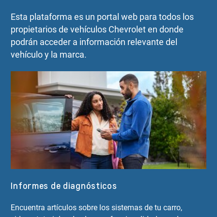
Esta plataforma es un portal web para todos los
propietarios de vehículos Chevrolet en donde
podrán acceder a información relevante del
vehículo y la marca.
Informes de diagnósticos
Encuentra artículos sobre los sistemas de tu carro,