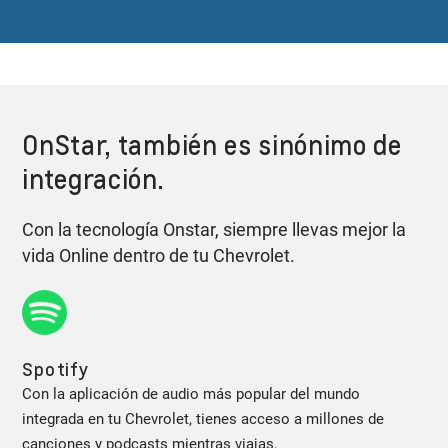
OnStar, también es sinónimo de
integración.
Con la tecnología Onstar, siempre llevas mejor la
vida Online dentro de tu Chevrolet.
Spotify
Con la aplicación de audio más popular del mundo
integrada en tu Chevrolet, tienes acceso a millones de
canciones y podcasts mientras viajas.