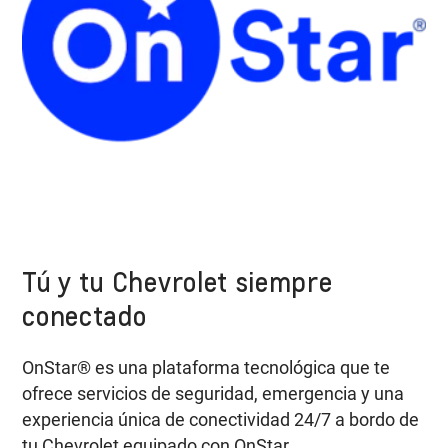
Tú y tu Chevrolet siempre
conectado
OnStar® es una plataforma tecnológica que te
ofrece servicios de seguridad, emergencia y una
experiencia única de conectividad 24/7 a bordo de
tu Chevrolet equipado con OnStar.