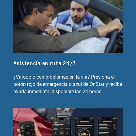
Asistencia en ruta 24/7
¿Varado o con problemas en la vía? Presiona el
botón rojo de emergencia o azul de OnStar y recibe
ayuda inmediata, disponible las 24 horas.