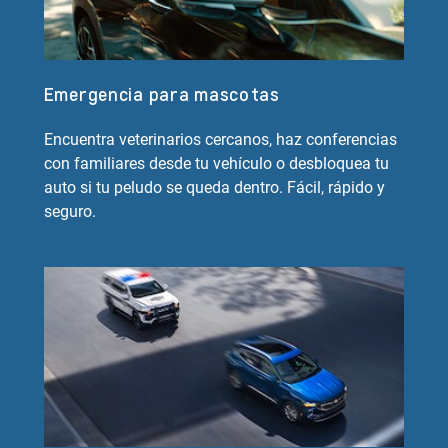
Emergencia para mascotas
Encuentra veterinarios cercanos, haz conferencias
con familiares desde tu vehículo o desbloquea tu
auto si tu peludo se queda dentro. Fácil, rápido y
seguro.