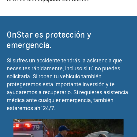
OnStar es protección y
emergencia.
Si sufres un accidente tendrás la asistencia que
necesites rápidamente, incluso si tú no puedes
solicitarla. Si roban tu vehículo también
protegeremos esta importante inversión y te
ayudaremos a recuperarlo. Si requieres asistencia
médica ante cualquier emergencia, también
estaremos ahí 24/7.