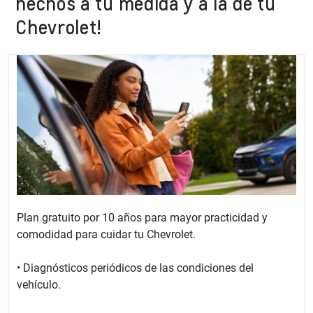
hechos a tu medida y a la de tu
Chevrolet!
Plan gratuito por 10 años para mayor practicidad y
comodidad para cuidar tu Chevrolet.
• Diagnósticos periódicos de las condiciones del
vehículo.