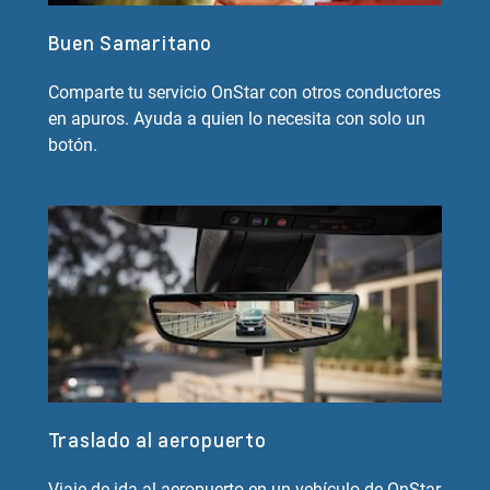
Buen Samaritano
Comparte tu servicio OnStar con otros conductores
en apuros. Ayuda a quien lo necesita con solo un
botón.
Traslado al aeropuerto
Viaje de ida al aeropuerto en un vehículo de OnStar