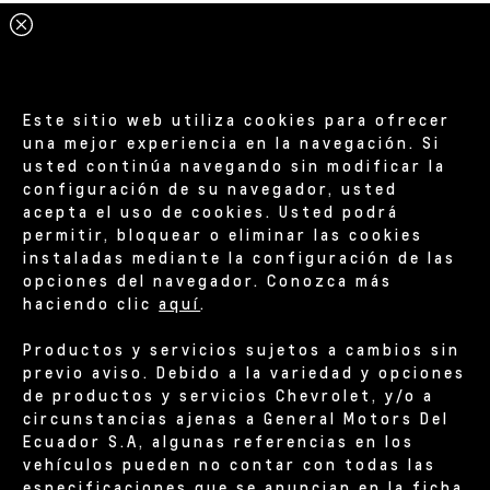
Este sitio web utiliza cookies para ofrecer
una mejor experiencia en la navegación. Si
usted continúa navegando sin modificar la
configuración de su navegador, usted
acepta el uso de cookies. Usted podrá
permitir, bloquear o eliminar las cookies
instaladas mediante la configuración de las
opciones del navegador. Conozca más
haciendo clic
aquí
.
Productos y servicios sujetos a cambios sin
previo aviso. Debido a la variedad y opciones
de productos y servicios Chevrolet, y/o a
circunstancias ajenas a General Motors Del
Ecuador S.A, algunas referencias en los
vehículos pueden no contar con todas las
especificaciones que se anuncian en la ficha