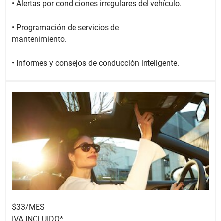
• Alertas por condiciones irregulares del vehículo.
• Programación de servicios de
mantenimiento.
• Informes y consejos de conducción inteligente.
$33/MES
IVA INCLUIDO*