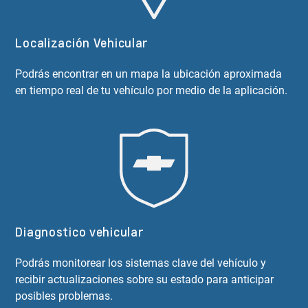
Localización Vehicular
Podrás encontrar en un mapa la ubicación aproximada
en tiempo real de tu vehículo por medio de la aplicación.
Diagnostico vehicular
Podrás monitorear los sistemas clave del vehículo y
recibir actualizaciones sobre su estado para anticipar
posibles problemas.