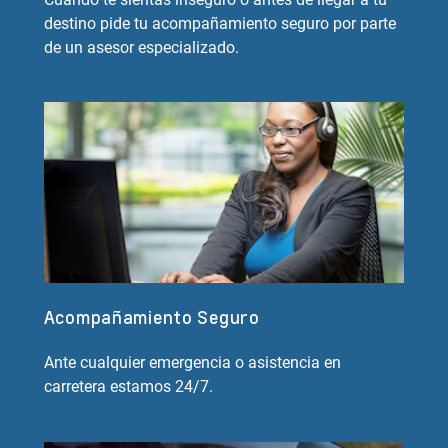
destino pide tu acompañamiento seguro por parte
de un asesor especializado.
Acompañamiento Seguro
Ante cualquier emergencia o asistencia en
carretera estamos 24/7.