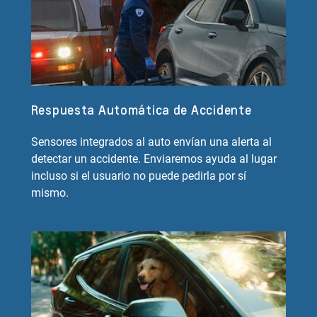
Respuesta Automática de Accidente
Sensores integrados al auto envían una alerta al
detectar un accidente. Enviaremos ayuda al lugar
incluso si el usuario no puede pedirla por sí
mismo.