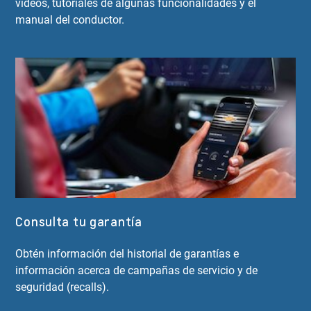
videos, tutoriales de algunas funcionalidades y el
manual del conductor.
Consulta tu garantía
Obtén información del historial de garantías e
información acerca de campañas de servicio y de
seguridad (recalls).