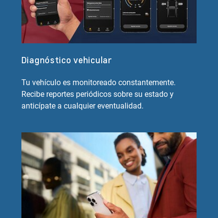
Diagnóstico vehicular
Tu vehículo es monitoreado constantemente.
Recibe reportes periódicos sobre su estado y
anticípate a cualquier eventualidad.