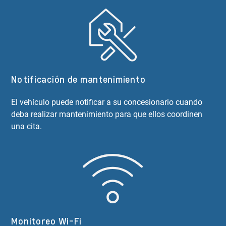
Notificación de mantenimiento
El vehículo puede notificar a su concesionario cuando
deba realizar mantenimiento para que ellos coordinen
una cita.
Monitoreo Wi-Fi