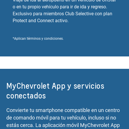
o en tu propio vehículo para ir de ida y regreso.
Exclusivo para miembros Club Selective con plan
Protect and Connect activo.
*Aplican términos y condiciones.
MyChevrolet App y servicios
conectados
Convierte tu smartphone compatible en un centro
de comando móvil para tu vehículo, incluso si no
estás cerca. La aplicación móvil MyChevrolet App