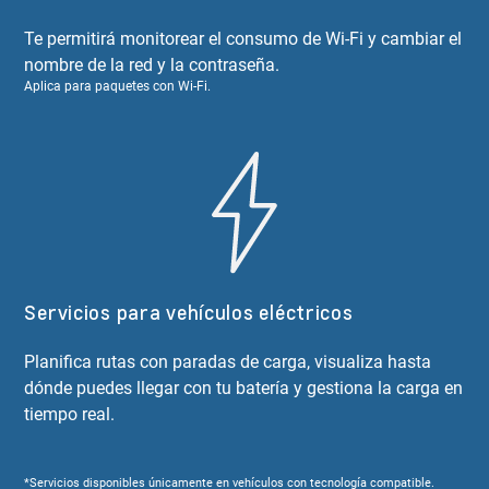
Te permitirá monitorear el consumo de Wi-Fi y cambiar el
nombre de la red y la contraseña.
Aplica para paquetes con Wi-Fi.
Servicios para vehículos eléctricos
Planifica rutas con paradas de carga, visualiza hasta
dónde puedes llegar con tu batería y gestiona la carga en
tiempo real.
*Servicios disponibles únicamente en vehículos con tecnología compatible.