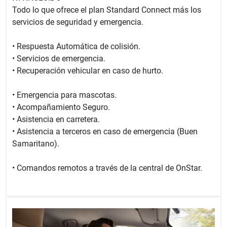
Todo lo que ofrece el plan Standard Connect más los
servicios de seguridad y emergencia.
• Respuesta Automática de colisión.
• Servicios de emergencia.
• Recuperación vehicular en caso de hurto.
• Emergencia para mascotas.
• Acompañamiento Seguro.
• Asistencia en carretera.
• Asistencia a terceros en caso de emergencia (Buen
Samaritano).
• Comandos remotos a través de la central de OnStar.