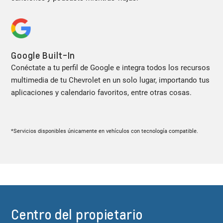
Google Built-In
Conéctate a tu perfil de Google e integra todos los recursos
multimedia de tu Chevrolet en un solo lugar, importando tus
aplicaciones y calendario favoritos, entre otras cosas.
*Servicios disponibles únicamente en vehículos con tecnología compatible.
Centro del propietario