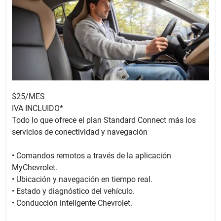
$25/MES
IVA INCLUIDO*
Todo lo que ofrece el plan Standard Connect más los
servicios de conectividad y navegación
• Comandos remotos a través de la aplicación
MyChevrolet.
• Ubicación y navegación en tiempo real.
• Estado y diagnóstico del vehículo.
• Conducción inteligente Chevrolet.