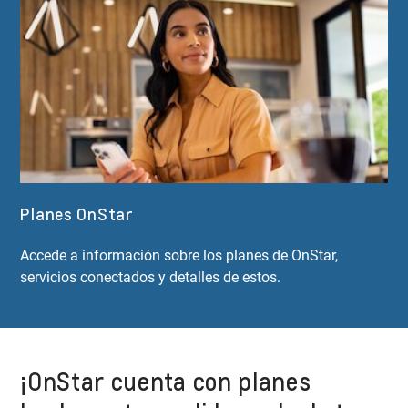
Planes OnStar
Accede a información sobre los planes de OnStar,
servicios conectados y detalles de estos.
¡OnStar cuenta con planes