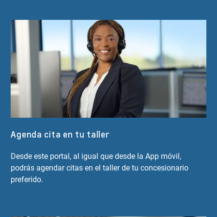
Agenda cita en tu taller
Desde este portal, al igual que desde la App móvil,
podrás agendar citas en el taller de tu concesionario
preferido.