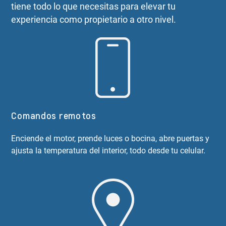
tiene todo lo que necesitas para elevar tu
experiencia como propietario a otro nivel.
Comandos remotos
Enciende el motor, prende luces o bocina, abre puertas y
ajusta la temperatura del interior, todo desde tu celular.