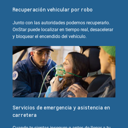
Recuperación vehicular por robo
Junto con las autoridades podemos recuperarlo.
OnStar puede localizar en tiempo real, desacelerar
y bloquear el encendido del vehículo.
Servicios de emergencia y asistencia en
carretera
Cuando te sientas inseguro o antes de llegar a tu