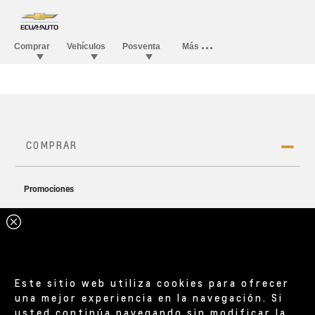
Este sitio web utiliza cookies para ofrecer
una mejor experiencia en la navegación. Si
usted continúa navegando sin modificar la