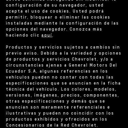
configuración de su navegador, usted
acepta el uso de cookies. Usted podrá
permitir, bloquear o eliminar las cookies
instaladas mediante la configuración de las
opciones del navegador. Conozca más
haciendo clic
aquí
.
Productos y servicios sujetos a cambios sin
previo aviso. Debido a la variedad y opciones
de productos y servicios Chevrolet, y/o a
circunstancias ajenas a General Motors Del
Ecuador S.A, algunas referencias en los
vehículos pueden no contar con todas las
especificaciones que se anuncian en la ficha
técnica del vehículo. Los colores, modelos,
versiones, imágenes, precios, componentes,
otras especificaciones y demás que se
anuncian son meramente referenciales e
ilustrativas y pueden no coincidir con los
productos exhibidos y ofrecidos en los
Concesionarios de la Red Chevrolet.